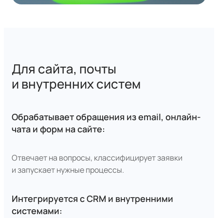
Для сайта, почты
и внутренних систем
Обрабатывает обращения из email, онлайн-
чата и форм на сайте:
Отвечает на вопросы, классифицирует заявки
и запускает нужные процессы.
Интегрируется с CRM и внутренними
системами: