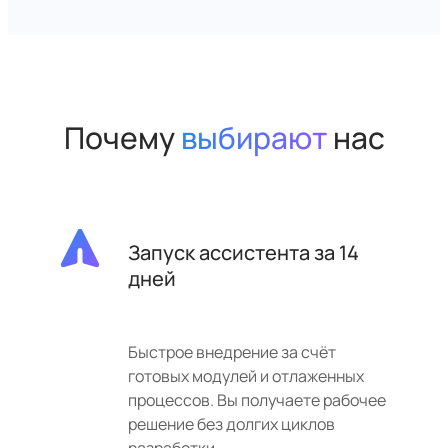
Почему
выбирают
нас
Запуск ассистента за 14
дней
Быстрое внедрение за счёт
готовых модулей и отлаженных
процессов. Вы получаете рабочее
решение без долгих циклов
разработки.