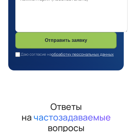
Отправить заявку
Даю согласие на
обработку персональных данных
Ответы
на
частозадаваемые
вопросы