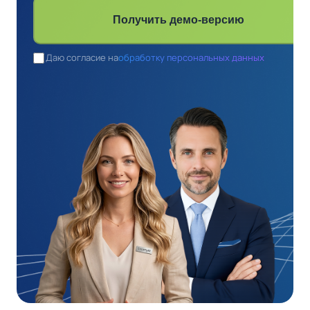
Получить демо-версию
Даю согласие на
обработку персональных данных