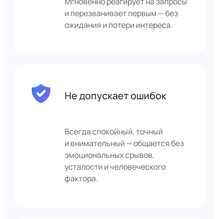
Мгновенно реагирует на запросы
и перезванивает первым — без
ожидания и потери интереса.
Не допускает ошибок
Всегда спокойный, точный
и внимательный — общается без
эмоциональных срывов,
усталости и человеческого
фактора.