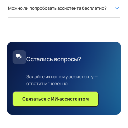
Можно ли попробовать ассистента бесплатно?
Остались вопросы?
Задайте их нашему ассистенту —
ответит мгновенно
Связаться с ИИ-ассистентом