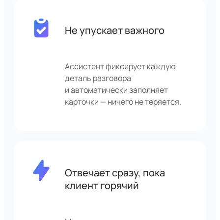
Не упускает важного
Ассистент фиксирует каждую
деталь разговора
и автоматически заполняет
карточки — ничего не теряется.
Отвечает сразу, пока
клиент горячий