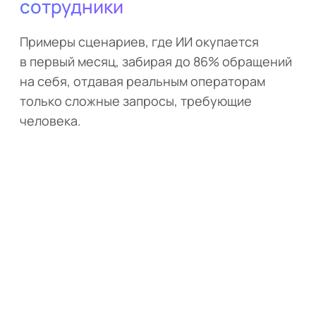
сотрудники
Примеры сценариев, где ИИ окупается
в первый месяц, забирая до 86% обращений
на себя, отдавая реальным операторам
только сложные запросы, требующие
человека.