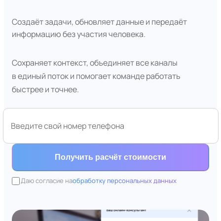
Создаёт задачи, обновляет данные и передаёт
информацию без участия человека.
Сохраняет контекст, объединяет все каналы
в единый поток и помогает команде работать
быстрее и точнее.
Получить расчёт стоимости
Даю согласие на
обработку персональных данных