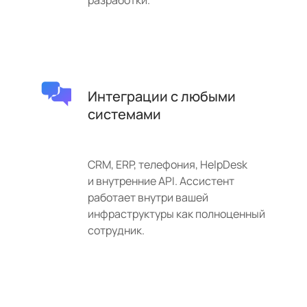
Интеграции с любыми
системами
CRM, ERP, телефония, HelpDesk
и внутренние API. Ассистент
работает внутри вашей
инфраструктуры как полноценный
сотрудник.