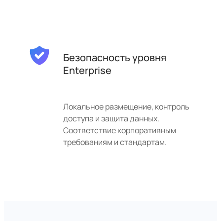
Безопасность уровня
Enterprise
Локальное размещение, контроль
доступа и защита данных.
Соответствие корпоративным
требованиям и стандартам.