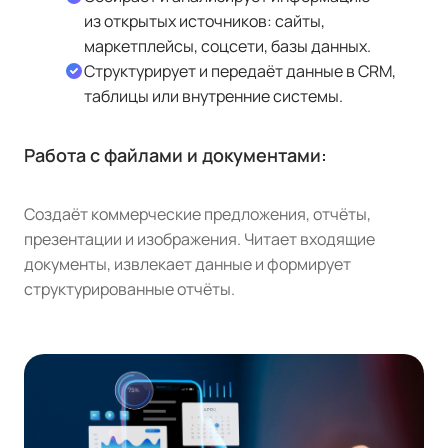
из открытых источников: сайты,
маркетплейсы, соцсети, базы данных.
Структурирует и передаёт данные в CRM,
таблицы или внутренние системы.
Работа с файлами и документами:
Создаёт коммерческие предложения, отчёты,
презентации и изображения. Читает входящие
документы, извлекает данные и формирует
структурированные отчёты.