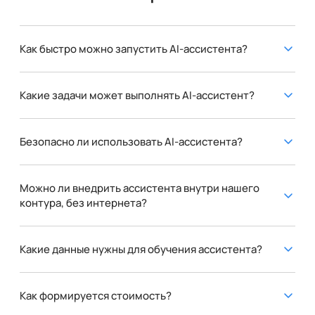
Как быстро можно запустить AI-ассистента?
Какие задачи может выполнять AI-ассистент?
Безопасно ли использовать AI-ассистента?
Можно ли внедрить ассистента внутри нашего
контура, без интернета?
Какие данные нужны для обучения ассистента?
Как формируется стоимость?