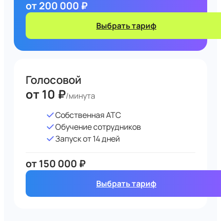
от 200 000 ₽
Выбрать тариф
Голосовой
от 10 ₽
/минута
Собственная АТС
Обучение сотрудников
Запуск от 14 дней
от 150 000 ₽
Выбрать тариф