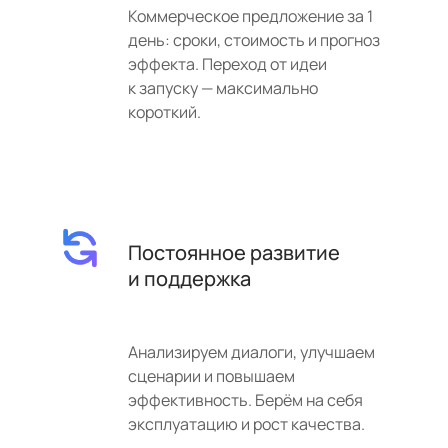
Коммерческое предложение за 1
день: сроки, стоимость и прогноз
эффекта. Переход от идеи
к запуску — максимально
короткий.
Постоянное развитие
и поддержка
Анализируем диалоги, улучшаем
сценарии и повышаем
эффективность. Берём на себя
эксплуатацию и рост качества.