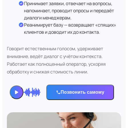
Принимает заявки, отвечает на вопросы,
напоминает, проводит опросы и передаёт
диалоги менеджерам.
Реанимирует базу — возвращает «спящих»
клиентов и доводит их до контакта.
Говорит естественным голосом, удерживает
внимание, ведёт диалог с учётом контекста.
Работает как полноценный оператор, ускоряя
обработку и снижая стоимость линии.
Позвонить самому