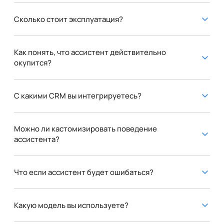
Сколько стоит эксплуатация?
Как понять, что ассистент действительно
окупится?
С какими CRM вы интегрируетесь?
Можно ли кастомизировать поведение
ассистента?
Что если ассистент будет ошибаться?
Какую модель вы используете?