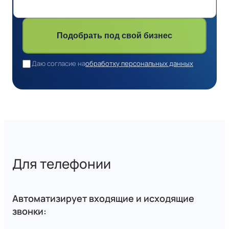
Подобрать под свой бизнес
Даю согласие на
обработку персональных данных
Для телефонии
Автоматизирует входящие и исходящие
звонки: