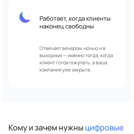
Работает, когда клиенты
наконец свободны
Отвечает вечером, ночью и в
выходные — именно тогда, когда
клиент готов покупать, а ваша
компания уже закрыта.
Кому и зачем нужны
цифровые