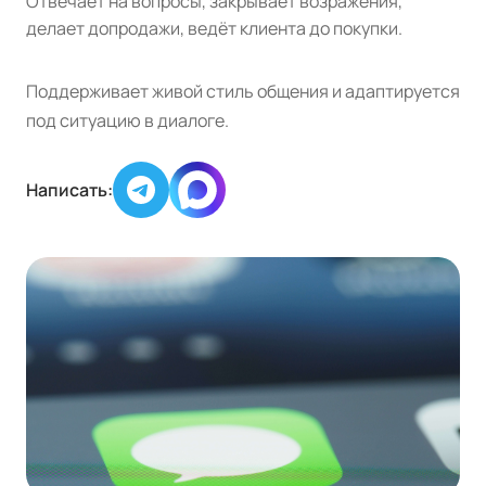
Отвечает на вопросы, закрывает возражения,
делает допродажи, ведёт клиента до покупки.
Поддерживает живой стиль общения и адаптируется
под ситуацию в диалоге.
Написать: