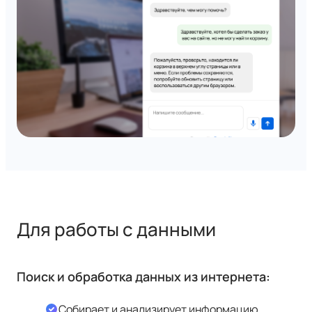
Для работы с данными
Поиск и обработка данных из интернета:
Собирает и анализирует информацию