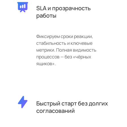
SLA и прозрачность
работы
Фиксируем сроки реакции,
стабильность и ключевые
метрики. Полная видимость
процессов — без «чёрных
ящиков».
Быстрый старт без долгих
согласований