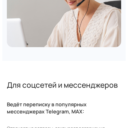
Для соцсетей и мессенджеров
Ведёт переписку в популярных
мессенджерах Telegram, MAX: