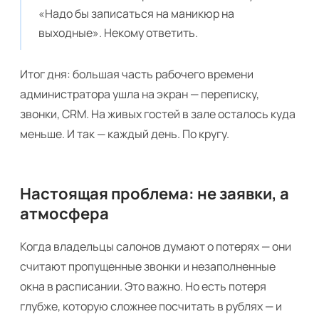
«Надо бы записаться на маникюр на
выходные». Некому ответить.
Итог дня: большая часть рабочего времени
администратора ушла на экран — переписку,
звонки, CRM. На живых гостей в зале осталось куда
меньше. И так — каждый день. По кругу.
Настоящая проблема: не заявки, а
атмосфера
Когда владельцы салонов думают о потерях — они
считают пропущенные звонки и незаполненные
окна в расписании. Это важно. Но есть потеря
глубже, которую сложнее посчитать в рублях — и