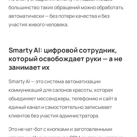
большинство таких обращений можно обработать
автоматически — без потери качества и без
участия живого человека.
Smarty AI: цифровой сотрудник,
который освобождает руки — а не
занимает их
Smarty AI — это система автоматизации
коммуникаций для салонов красоты, которая
объединяет мессенджеры, телефонию и сайт в
единый канал и самостоятельно записывает
клиентов без участия администратора.
Это не чат-бот с кнопками и заготовленными