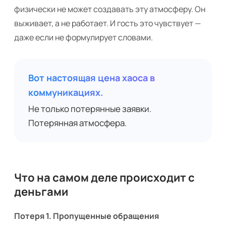
физически не может создавать эту атмосферу. Он
выживает, а не работает. И гость это чувствует —
даже если не формулирует словами.
Вот настоящая цена хаоса в
коммуникациях.
Не только потерянные заявки.
Потерянная атмосфера.
Что на самом деле происходит с
деньгами
Потеря 1. Пропущенные обращения