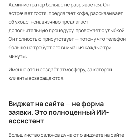
Администратор больше не разрывается. Он
встречает гостя, предлагает кофе, рассказывает
об уходе, ненавязчиво предлагает
дополнительную процедуру, провожает с улыбкой.
Он полностью присутствует — потому что телефон
больше не требует его внимания каждые три
минуты.
Именно это и создаёт атмосферу, за которой
клиенты возвращаются.
Виджет на сайте — не форма
заявки. Это полноценный ИИ-
ассистент
Большинство салонов думают о виджете на сайте