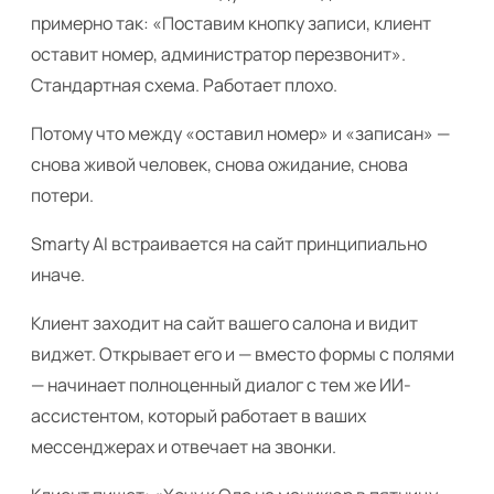
примерно так: «Поставим кнопку записи, клиент
оставит номер, администратор перезвонит».
Стандартная схема. Работает плохо.
Потому что между «оставил номер» и «записан» —
снова живой человек, снова ожидание, снова
потери.
Smarty AI встраивается на сайт принципиально
иначе.
Клиент заходит на сайт вашего салона и видит
виджет. Открывает его и — вместо формы с полями
— начинает полноценный диалог с тем же ИИ-
ассистентом, который работает в ваших
мессенджерах и отвечает на звонки.