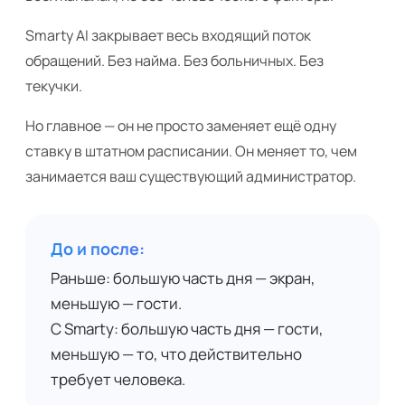
Smarty AI закрывает весь входящий поток
обращений. Без найма. Без больничных. Без
текучки.
Но главное — он не просто заменяет ещё одну
ставку в штатном расписании. Он меняет то, чем
занимается ваш существующий администратор.
До и после:
Раньше: большую часть дня — экран,
меньшую — гости.
С Smarty: большую часть дня — гости,
меньшую — то, что действительно
требует человека.