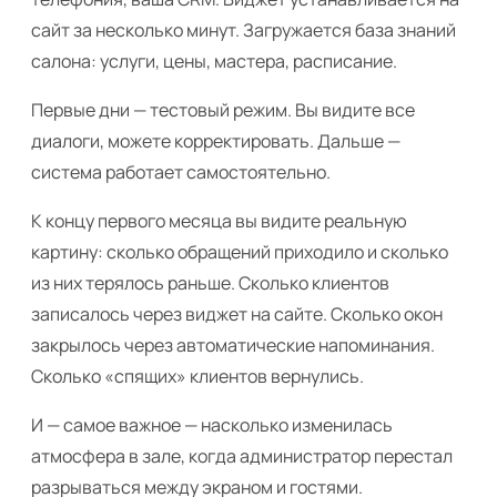
сайт за несколько минут. Загружается база знаний
салона: услуги, цены, мастера, расписание.
Первые дни — тестовый режим. Вы видите все
диалоги, можете корректировать. Дальше —
система работает самостоятельно.
К концу первого месяца вы видите реальную
картину: сколько обращений приходило и сколько
из них терялось раньше. Сколько клиентов
записалось через виджет на сайте. Сколько окон
закрылось через автоматические напоминания.
Сколько «спящих» клиентов вернулись.
И — самое важное — насколько изменилась
атмосфера в зале, когда администратор перестал
разрываться между экраном и гостями.