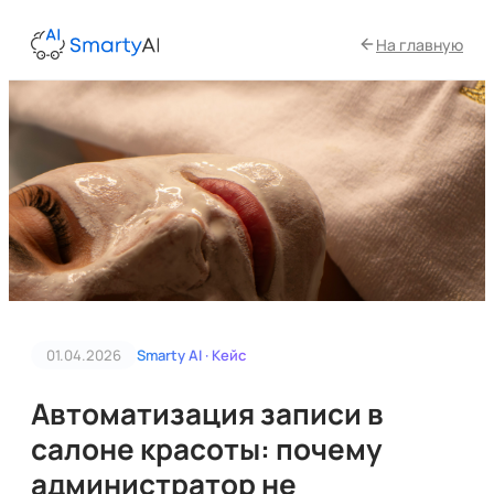
На главную
01.04.2026
Smarty AI · Кейс
Автоматизация записи в
салоне красоты: почему
администратор не