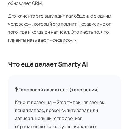
обновляет CRM.
Для клиента это выглядит как общение с одним
человеком, который его помнит. Независимо от
того, где и когда он написал. Это и есть то, что
клиенты называют «сервисом».
Что ещё делает Smarty AI
🎙 Голосовой ассистент (телефония)
Клиент позвонил — Smarty принял звонок,
понял запрос, проконсультировал или
записал. Большинство звонков
обрабатываются без участия живого