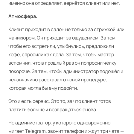
именно она определяет, вернётся клиент или нет.
Атмосфера.
Клиент приходит в салон не только за стрижкой или
маникюром. Он приходит за ощущением. За тем,
чтобы его встретили, улыбнулись, предложили
кофе, спросили как дела. За тем, чтобы мастер
вспомнил, что в прошлый раз он попросил чёлку
покороче. За тем, чтобы администратор подошёл и
ненавязчиво рассказал о новой процедуре,
которая могла бы ему подойти.
Это и есть сервис. Это то, за что клиент готов
платить больше и возвращаться снова.
Но администратор, у которого одновременно
мигает Telegram, звонит телефон и ждут три чата —