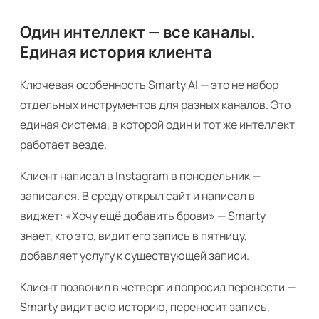
Один интеллект — все каналы.
Единая история клиента
Ключевая особенность Smarty AI — это не набор
отдельных инструментов для разных каналов. Это
единая система, в которой один и тот же интеллект
работает везде.
Клиент написал в Instagram в понедельник —
записался. В среду открыл сайт и написал в
виджет: «Хочу ещё добавить брови» — Smarty
знает, кто это, видит его запись в пятницу,
добавляет услугу к существующей записи.
Клиент позвонил в четверг и попросил перенести —
Smarty видит всю историю, переносит запись,