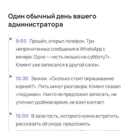
Один обычный день вашего
администратора
9:00
Пришёл, открыл телефон. Три
непрочитанных сообщения в WhatsApp с
вечера. Одно — «есть окошко на субботу?».
Клиент уже записался в другой салон.
10:30
Звонок. «Сколько стоит окрашивание
корней?». Пять минут разговора. Клиент сказал
«подумаю». Никто не предложил записать, не
уточнил удобное время, не взял контакт.
12:00
В зале гость, которого нужно встретить,
рассказать об уходе, предложить