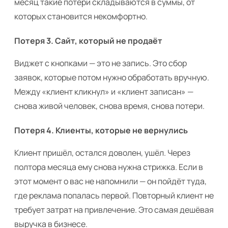
месяц такие потери складываются в суммы, от
которых становится некомфортно.
Потеря 3. Сайт, который не продаёт
Виджет с кнопками — это не запись. Это сбор
заявок, которые потом нужно обработать вручную.
Между «клиент кликнул» и «клиент записан» —
снова живой человек, снова время, снова потери.
Потеря 4. Клиенты, которые не вернулись
Клиент пришёл, остался доволен, ушёл. Через
полтора месяца ему снова нужна стрижка. Если в
этот момент о вас не напомнили — он пойдёт туда,
где реклама попалась первой. Повторный клиент не
требует затрат на привлечение. Это самая дешёвая
выручка в бизнесе.