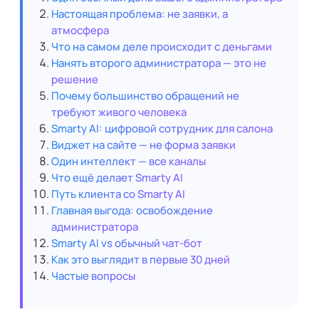
Настоящая проблема: не заявки, а
атмосфера
Что на самом деле происходит с деньгами
Нанять второго администратора — это не
решение
Почему большинство обращений не
требуют живого человека
Smarty AI: цифровой сотрудник для салона
Виджет на сайте — не форма заявки
Один интеллект — все каналы
Что ещё делает Smarty AI
Путь клиента со Smarty AI
Главная выгода: освобождение
администратора
Smarty AI vs обычный чат-бот
Как это выглядит в первые 30 дней
Частые вопросы