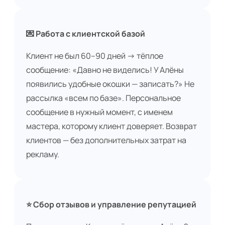
💌 Работа с клиентской базой
Клиент не был 60–90 дней → тёплое
сообщение: «Давно не виделись! У Алёны
появились удобные окошки — записать?» Не
рассылка «всем по базе». Персональное
сообщение в нужный момент, с именем
мастера, которому клиент доверяет. Возврат
клиентов — без дополнительных затрат на
рекламу.
⭐ Сбор отзывов и управление репутацией