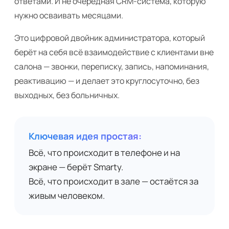
ответами. И не очередная CRM-система, которую
нужно осваивать месяцами.
Это цифровой двойник администратора, который
берёт на себя всё взаимодействие с клиентами вне
салона — звонки, переписку, запись, напоминания,
реактивацию — и делает это круглосуточно, без
выходных, без больничных.
Ключевая идея простая:
Всё, что происходит в телефоне и на
экране — берёт Smarty.
Всё, что происходит в зале — остаётся за
живым человеком.