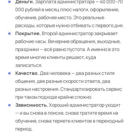
Деньги.
Зарплата администратора — 40 000–70
000 рублей в месяц плюс налоги, оформление,
обучение, рабочее место. Это реальные
расходы, которые нужно отбивать с первого дня.
Покрытие.
Второй администратор закрывает
рабочие часы. Вечерние обращения, выходные,
праздники — всё равно пустота. А именно в это
время многие клиенты решают, куда
записаться.
Качество.
Два человека — два разных стиля
общения, две разные скорости ответа, два
разных настроения. Стандартизировать сервис
при таком подходе крайне сложно.
Зависимость.
Хороший администратор уходит
— и вы снова в поиске, снова тратите время на
обучение, снова теряете клиентов в переходный
период.