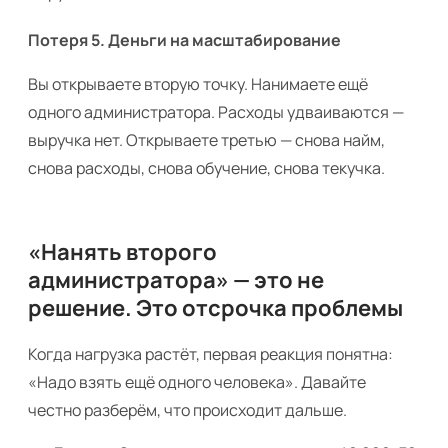
Потеря 5. Деньги на масштабирование
Вы открываете вторую точку. Нанимаете ещё
одного администратора. Расходы удваиваются —
выручка нет. Открываете третью — снова найм,
снова расходы, снова обучение, снова текучка.
«Нанять второго
администратора» — это не
решение. Это отсрочка проблемы
Когда нагрузка растёт, первая реакция понятна:
«Надо взять ещё одного человека». Давайте
честно разберём, что происходит дальше.