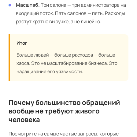
Масштаб.
Три салона — три администратора на
входящий поток. Пять салонов — пять. Расходы
растут кратно выручке, а не линейно.
Итог
Больше людей — больше расходов — больше
хаоса. Это не масштабирование бизнеса. Это
наращивание его уязвимости.
Почему большинство обращений
вообще не требуют живого
человека
Посмотрите на самые частые запросы, которые